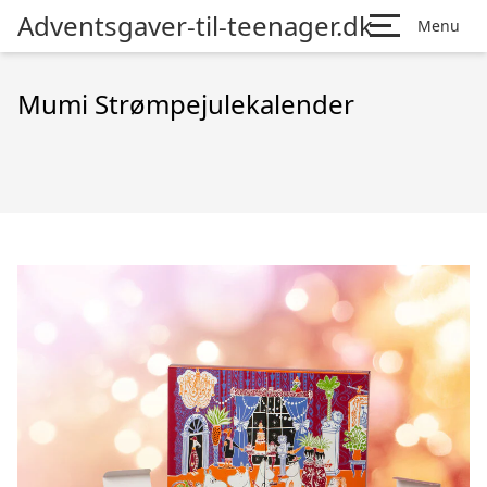
Adventsgaver-til-teenager.dk
Menu
Mumi Strømpejulekalender