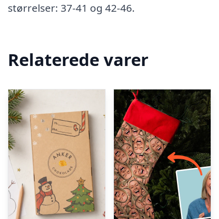
størrelser: 37-41 og 42-46.
Relaterede varer