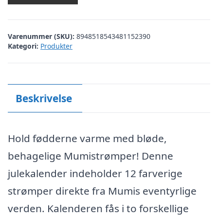
Varenummer (SKU):
8948518543481152390
Kategori:
Produkter
Beskrivelse
Hold fødderne varme med bløde,
behagelige Mumistrømper! Denne
julekalender indeholder 12 farverige
strømper direkte fra Mumis eventyrlige
verden. Kalenderen fås i to forskellige